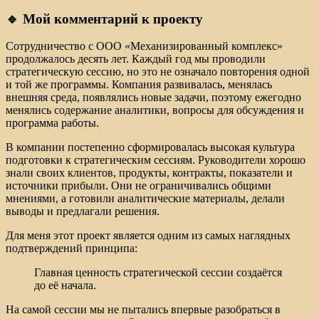
🔹 Мой комментарий к проекту
Сотрудничество с ООО «Механизированный комплекс»
продолжалось десять лет. Каждый год мы проводили
стратегическую сессию, но это не означало повторения одной
и той же программы. Компания развивалась, менялась
внешняя среда, появлялись новые задачи, поэтому ежегодно
менялись содержание аналитики, вопросы для обсуждения и
программа работы.
В компании постепенно сформировалась высокая культура
подготовки к стратегическим сессиям. Руководители хорошо
знали своих клиентов, продукты, контракты, показатели и
источники прибыли. Они не ограничивались общими
мнениями, а готовили аналитические материалы, делали
выводы и предлагали решения.
Для меня этот проект является одним из самых наглядных
подтверждений принципа:
Главная ценность стратегической сессии создаётся
до её начала.
На самой сессии мы не пытались впервые разобраться в