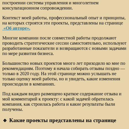
построении системы управления и многолетнем
консультационном сопровождении.
Контекст моей работы, профессиональный опыт и принципы,
на которых строятся эти проекты, представлены на странице
«Об авторе».
Многие компании после совместной работы продолжают
проводить стратегические сессии самостоятельно, используют
разработанные показатели и возвращаются с новыми задачами
по мере развития бизнеса.
Большинство новых проектов много лет приходило ко мне по
рекомендациям. Поэтому я начала собирать отзывы поздно —
только в 2020 году. На этой странице можно услышать не
только оценку моей работы, но и увидеть, какие изменения
происходили в компаниях.
Под каждым видео размещено краткое содержание отзыва и
мой комментарий к проекту: с какой задачей обратилась
компания, как строилась работа и какие результаты были
получены.
🔹 Какие проекты представлены на странице