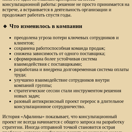
консультационной работы: решение не просто принимается на
встрече, а встраивается в деятельность организации и
продолжает работать спустя годы.
🔹 Что изменилось в компании
преодолена угроза потери ключевых сотрудников и
клиентов;
сохранена работоспособная команда продаж;
снижена зависимость от одного поставщика;
сформирована более устойчивая система
взаимодействия с поставщиками;
разработана и внедрена долговременная система оплаты
труда;
улучшено взаимодействие сотрудников внутри
компаний группы;
стратегические сессии стали инструментом решения
новых задач;
разовый антикризисный проект перерос в длительное
консультационное сотрудничество.
История «Афалины» показывает, что консультационный
проект не всегда начинается с общего запроса на разработку
стратегии. Иногда отправной точкой становится острая