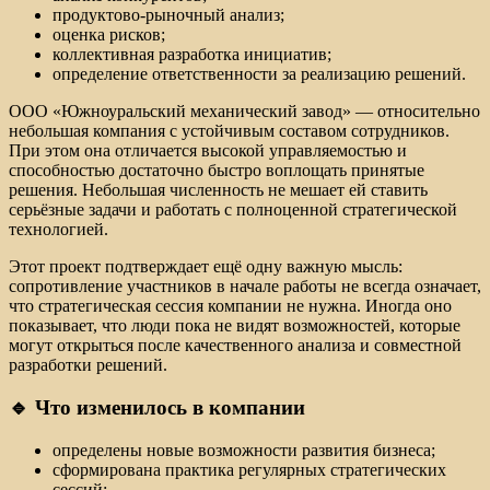
продуктово-рыночный анализ;
оценка рисков;
коллективная разработка инициатив;
определение ответственности за реализацию решений.
ООО «Южноуральский механический завод» — относительно
небольшая компания с устойчивым составом сотрудников.
При этом она отличается высокой управляемостью и
способностью достаточно быстро воплощать принятые
решения. Небольшая численность не мешает ей ставить
серьёзные задачи и работать с полноценной стратегической
технологией.
Этот проект подтверждает ещё одну важную мысль:
сопротивление участников в начале работы не всегда означает,
что стратегическая сессия компании не нужна. Иногда оно
показывает, что люди пока не видят возможностей, которые
могут открыться после качественного анализа и совместной
разработки решений.
🔹 Что изменилось в компании
определены новые возможности развития бизнеса;
сформирована практика регулярных стратегических
сессий;