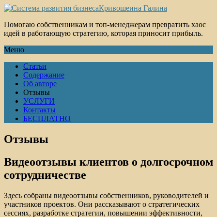
Кривошеина Галина
Помогаю собственникам и топ-менеджерам превратить хаос
идей в работающую стратегию, которая приносит прибыль.
Меню
Статьи
Содержание
Об авторе
Отзывы
УСЛУГИ
Контакты
БЕСПЛАТНО
Отзывы
Видеоотзывы клиентов о долгосрочном
сотрудничестве
Здесь собраны видеоотзывы собственников, руководителей и
участников проектов. Они рассказывают о стратегических
сессиях, разработке стратегии, повышении эффективности,