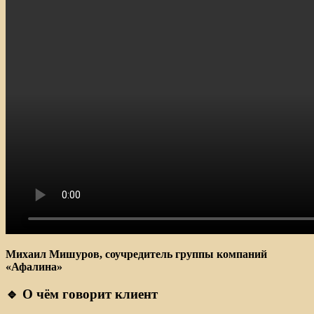
Михаил Мишуров, соучредитель группы компаний
«Афалина»
🔹 О чём говорит клиент