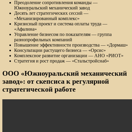
Преодоление сопротивления команды —
Южноуральский механический завод
Десять лет стратегических сессий —
«Механизированный комплекс»
Кризисный проект и система оплаты труда —
«Афалина»
Управление бизнесом по показателям — группа
разнопрофильных компаний
Повышение эффективности производства — «Дормаш»
Консультации растущего бизнеса — «Орсис»
Комплексное развитие организации — АНО «РИОТ»
Стратегия и рост продаж — «Стальстройснаб»
ООО «Южноуральский механический
завод»: от скепсиса к регулярной
стратегической работе