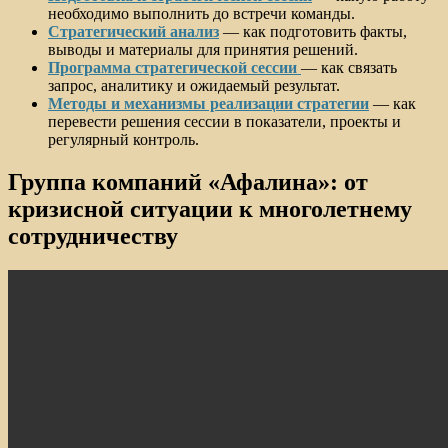
необходимо выполнить до встречи команды.
Стратегический анализ
— как подготовить факты,
выводы и материалы для принятия решений.
Программа стратегической сессии
— как связать
запрос, аналитику и ожидаемый результат.
Методы и механизмы реализации стратегии
— как
перевести решения сессии в показатели, проекты и
регулярный контроль.
Группа компаний «Афалина»: от
кризисной ситуации к многолетнему
сотрудничеству