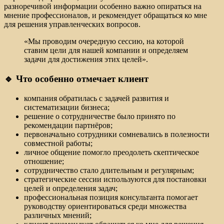
разноречивой информации особенно важно опираться на
мнение профессионалов, и рекомендует обращаться ко мне
для решения управленческих вопросов.
«Мы проводим очередную сессию, на которой
ставим цели для нашей компании и определяем
задачи для достижения этих целей».
🔹 Что особенно отмечает клиент
компания обратилась с задачей развития и
систематизации бизнеса;
решение о сотрудничестве было принято по
рекомендации партнёров;
первоначально сотрудники сомневались в полезности
совместной работы;
личное общение помогло преодолеть скептическое
отношение;
сотрудничество стало длительным и регулярным;
стратегические сессии используются для постановки
целей и определения задач;
профессиональная позиция консультанта помогает
руководству ориентироваться среди множества
различных мнений;