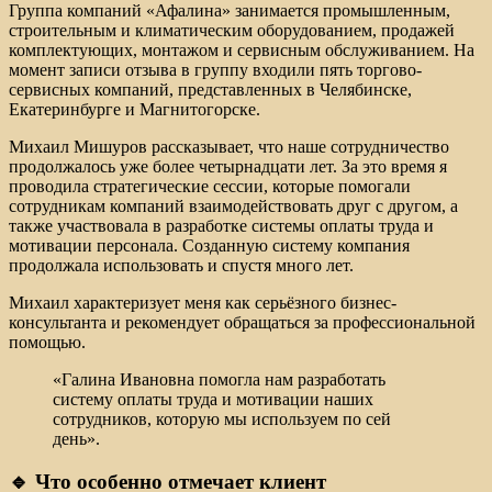
Группа компаний «Афалина» занимается промышленным,
строительным и климатическим оборудованием, продажей
комплектующих, монтажом и сервисным обслуживанием. На
момент записи отзыва в группу входили пять торгово-
сервисных компаний, представленных в Челябинске,
Екатеринбурге и Магнитогорске.
Михаил Мишуров рассказывает, что наше сотрудничество
продолжалось уже более четырнадцати лет. За это время я
проводила стратегические сессии, которые помогали
сотрудникам компаний взаимодействовать друг с другом, а
также участвовала в разработке системы оплаты труда и
мотивации персонала. Созданную систему компания
продолжала использовать и спустя много лет.
Михаил характеризует меня как серьёзного бизнес-
консультанта и рекомендует обращаться за профессиональной
помощью.
«Галина Ивановна помогла нам разработать
систему оплаты труда и мотивации наших
сотрудников, которую мы используем по сей
день».
🔹 Что особенно отмечает клиент