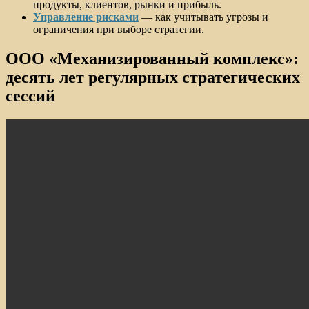
продукты, клиентов, рынки и прибыль.
Управление рисками
— как учитывать угрозы и
ограничения при выборе стратегии.
ООО «Механизированный комплекс»:
десять лет регулярных стратегических
сессий