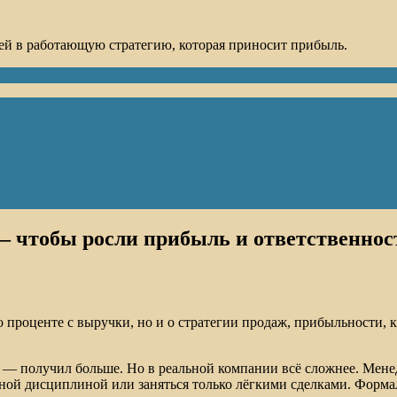
ей в работающую стратегию, которая приносит прибыль.
— чтобы росли прибыль и ответственнос
 проценте с выручки, но и о стратегии продаж, прибыльности, к
— получил больше. Но в реальной компании всё сложнее. Менед
ной дисциплиной или заняться только лёгкими сделками. Формал