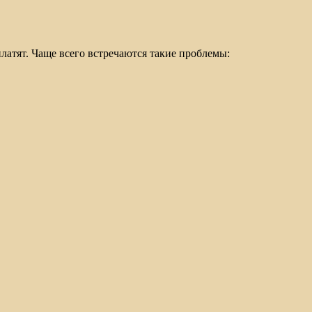
латят. Чаще всего встречаются такие проблемы: