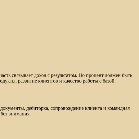
асть связывает доход с результатом. Но процент должен быть
дукты, развитие клиентов и качество работы с базой.
, документы, дебиторка, сопровождение клиента и командная
 без внимания.