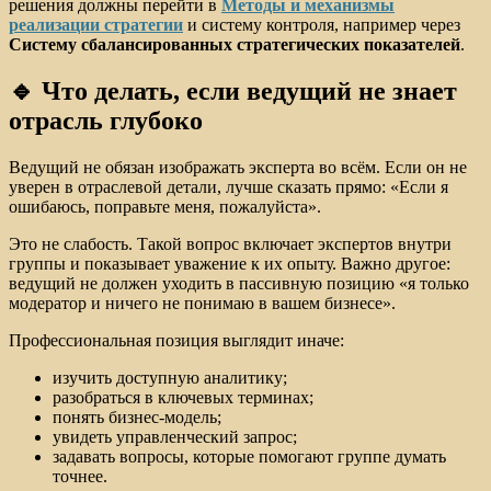
решения должны перейти в
Методы и механизмы
реализации стратегии
и систему контроля, например через
Систему сбалансированных стратегических показателей
.
🔹 Что делать, если ведущий не знает
отрасль глубоко
Ведущий не обязан изображать эксперта во всём. Если он не
уверен в отраслевой детали, лучше сказать прямо: «Если я
ошибаюсь, поправьте меня, пожалуйста».
Это не слабость. Такой вопрос включает экспертов внутри
группы и показывает уважение к их опыту. Важно другое:
ведущий не должен уходить в пассивную позицию «я только
модератор и ничего не понимаю в вашем бизнесе».
Профессиональная позиция выглядит иначе:
изучить доступную аналитику;
разобраться в ключевых терминах;
понять бизнес-модель;
увидеть управленческий запрос;
задавать вопросы, которые помогают группе думать
точнее.