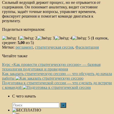
Сильный ведущий держит процесс, но не отрывается от
содержания. Он понимает аналитику, видит состояние
группы, задаёт точные вопросы, управляет временем,
фиксирует решения и помогает команде двигаться к
результату.
Поделиться материалом:
(
1
оценок,
среднее:
5,00
из 5)
Метки:
регламент
,
стратегическая сессия
,
Фасилитация
Читайте также
Курс «Как провести стратегическую сессию» — базовая
технология подготовки и проведения
Как заказать стратегическую сессию — что обсудить до начала
работы
Подготовка к стратегической сессии — что сделать до встречи
с командой
С чего начать