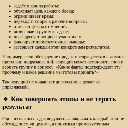
задаёт правила работы;
объясняет цель каждого блока;
ограничивает время;
переводит споры в рабочие вопросы;
отделяет факты от мнений;
возвращает группу к задаче;
переадресует вопросы участникам;
фиксирует промежуточные выводы;
завершает каждый этап конкретным результатом.
Например, если обсуждение продаж превращается в взаимные
претензии подразделений, ведущий может остановить спор и
вернуть группу к вопросу: «Какие факты подтверждают эту
проблему и какое решение мы готовы принять?»
Так ведущий не подавляет дискуссию, а делает её
управляемой.
🔹 Как завершать этапы и не терять
результат
Одна из важных задач ведущего — закрывать каждый этап не
обсуждением «в целом», а понятным промежуточным