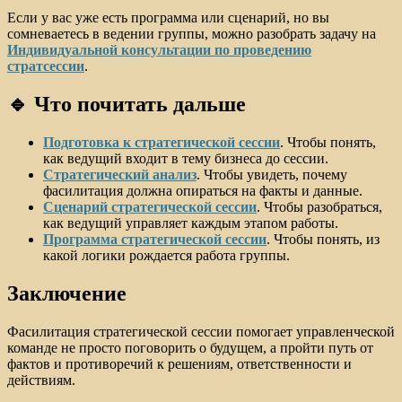
Если у вас уже есть программа или сценарий, но вы
сомневаетесь в ведении группы, можно разобрать задачу на
Индивидуальной консультации по проведению
стратсессии
.
🔹 Что почитать дальше
Подготовка к стратегической сессии
. Чтобы понять,
как ведущий входит в тему бизнеса до сессии.
Стратегический анализ
. Чтобы увидеть, почему
фасилитация должна опираться на факты и данные.
Сценарий стратегической сессии
. Чтобы разобраться,
как ведущий управляет каждым этапом работы.
Программа стратегической сессии
. Чтобы понять, из
какой логики рождается работа группы.
Заключение
Фасилитация стратегической сессии помогает управленческой
команде не просто поговорить о будущем, а пройти путь от
фактов и противоречий к решениям, ответственности и
действиям.