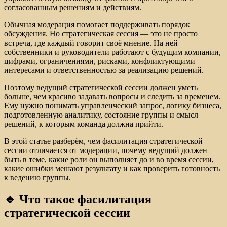
согласованным решениям и действиям.
Обычная модерация помогает поддерживать порядок
обсуждения. Но стратегическая сессия — это не просто
встреча, где каждый говорит своё мнение. На ней
собственники и руководители работают с будущим компании,
цифрами, ограничениями, рисками, конфликтующими
интересами и ответственностью за реализацию решений.
Поэтому ведущий стратегической сессии должен уметь
больше, чем красиво задавать вопросы и следить за временем.
Ему нужно понимать управленческий запрос, логику бизнеса,
подготовленную аналитику, состояние группы и смысл
решений, к которым команда должна прийти.
В этой статье разберём, чем фасилитация стратегической
сессии отличается от модерации, почему ведущий должен
быть в теме, какие роли он выполняет до и во время сессии,
какие ошибки мешают результату и как проверить готовность
к ведению группы.
🔹 Что такое фасилитация
стратегической сессии