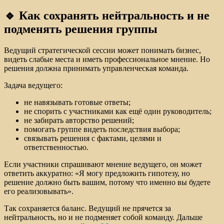
🔹 Как сохранять нейтральность и не
подменять решения группы
Ведущий стратегической сессии может понимать бизнес,
видеть слабые места и иметь профессиональное мнение. Но
решения должна принимать управленческая команда.
Задача ведущего:
не навязывать готовые ответы;
не спорить с участниками как ещё один руководитель;
не забирать авторство решений;
помогать группе видеть последствия выбора;
связывать решения с фактами, целями и
ответственностью.
Если участники спрашивают мнение ведущего, он может
ответить аккуратно: «Я могу предложить гипотезу, но
решение должно быть вашим, потому что именно вы будете
его реализовывать».
Так сохраняется баланс. Ведущий не прячется за
нейтральность, но и не подменяет собой команду. Дальше