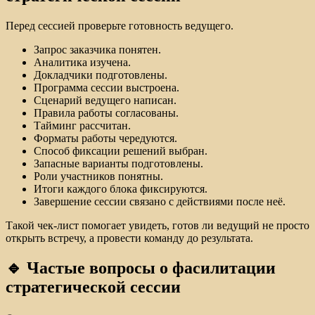
Перед сессией проверьте готовность ведущего.
Запрос заказчика понятен.
Аналитика изучена.
Докладчики подготовлены.
Программа сессии выстроена.
Сценарий ведущего написан.
Правила работы согласованы.
Тайминг рассчитан.
Форматы работы чередуются.
Способ фиксации решений выбран.
Запасные варианты подготовлены.
Роли участников понятны.
Итоги каждого блока фиксируются.
Завершение сессии связано с действиями после неё.
Такой чек-лист помогает увидеть, готов ли ведущий не просто
открыть встречу, а провести команду до результата.
🔹 Частые вопросы о фасилитации
стратегической сессии