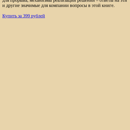
для прорыва, механизмы реализации решений – ответы на эти
и другие значимые для компании вопросы в этой книге.
Купить за 399 рублей