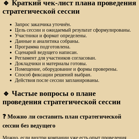
🔹 Краткий чек-лист плана проведения
стратегической сессии
Запрос заказчика уточнён.
Цель сессии и ожидаемый результат сформулированы.
Участники и формат определены.
Данные и аналитика собраны.
Программа подготовлена.
Сценарий ведущего написан.
Регламент для участников согласован.
Докладчики и материалы готовы.
Помещение, оборудование и формы проверены.
Способ фиксации решений выбран.
Действия после сессии запланированы.
🔹 Частые вопросы о плане
проведения стратегической сессии
❓ Можно ли составить план стратегической
сессии без ведущего
Можно, если внутри компании уже есть опыт проведения