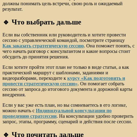
должны понимать цель встречи, свою роль и ожидаемый
результат.
🔹 Что выбрать дальше
Если вы собственник или руководитель и хотите провести
сессию с управленческой командой, посмотрите страницу
Как заказать стратегическую сессию
. Она поможет понять, с
чего начать разговор с консультантом и какие вопросы стоит
обсудить до принятия решения.
Если хотите пройти этот план не только в виде статьи, а как
практический маршрут с шаблонами, заданиями и
видеоразборами, переходите к
курсу «Как подготовить и
провести стратегическую сессию»
. Он помогает собрать
сессию от запроса до итогового документа и дорожной карты
внедрения.
Если у вас уже есть план, но вы сомневаетесь в его логике,
можно начать с
Индивидуальной консультации по
проведению стратсессии
. На консультации удобно проверить
запрос, этапы, программу, сценарий и действия после сессии.
🔹 Что почитать дальше