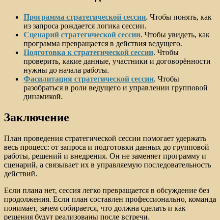
Программа стратегической сессии
. Чтобы понять, как
из запроса рождается логика сессии.
Сценарий стратегической сессии
. Чтобы увидеть, как
программа превращается в действия ведущего.
Подготовка к стратегической сессии
. Чтобы
проверить, какие данные, участники и договорённости
нужны до начала работы.
Фасилитация стратегической сессии
. Чтобы
разобраться в роли ведущего и управлении групповой
динамикой.
Заключение
План проведения стратегической сессии помогает удержать
весь процесс: от запроса и подготовки данных до групповой
работы, решений и внедрения. Он не заменяет программу и
сценарий, а связывает их в управляемую последовательность
действий.
Если плана нет, сессия легко превращается в обсуждение без
продолжения. Если план составлен профессионально, команда
понимает, зачем собирается, что должна сделать и как
решения будут реализованы после встречи.