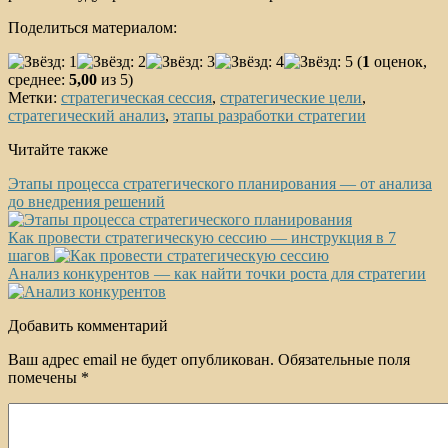
Поделиться материалом:
(
1
оценок,
среднее:
5,00
из 5)
Метки:
стратегическая сессия
,
стратегические цели
,
стратегический анализ
,
этапы разработки стратегии
Читайте также
Этапы процесса стратегического планирования — от анализа
до внедрения решений
Как провести стратегическую сессию — инструкция в 7
шагов
Анализ конкурентов — как найти точки роста для стратегии
Добавить комментарий
Ваш адрес email не будет опубликован.
Обязательные поля
помечены
*