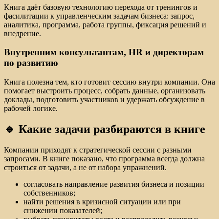
Книга даёт базовую технологию перехода от тренингов и
фасилитации к управленческим задачам бизнеса: запрос,
аналитика, программа, работа группы, фиксация решений и
внедрение.
Внутренним консультантам, HR и директорам
по развитию
Книга полезна тем, кто готовит сессию внутри компании. Она
помогает выстроить процесс, собрать данные, организовать
доклады, подготовить участников и удержать обсуждение в
рабочей логике.
🔹 Какие задачи разбираются в книге
Компании приходят к стратегической сессии с разными
запросами. В книге показано, что программа всегда должна
строиться от задачи, а не от набора упражнений.
согласовать направление развития бизнеса и позиции
собственников;
найти решения в кризисной ситуации или при
снижении показателей;