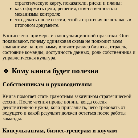
стратегическую карту, показатели, риски и планы;
как оформить цели, решения, ответственность и
механизмы контроля;
что делать после сессии, чтобы стратегия не осталась в
итоговом документе.
В книге есть примеры из консультационной практики. Они
показывают, почему одинаковая схема не подходит всем
компаниям: на программу влияют размер бизнеса, отрасль,
состояние команды, доступность данных, роль собственника и
управленческая культура.
🔹 Кому книга будет полезна
Собственникам и руководителям
Книга помогает стать грамотным заказчиком стратегической
сессии. После чтения проще понять, когда сессия
действительно нужна, кого приглашать, чего требовать от
ведущего и какой результат должен остаться после работы
команды.
Консультантам, бизнес-тренерам и коучам