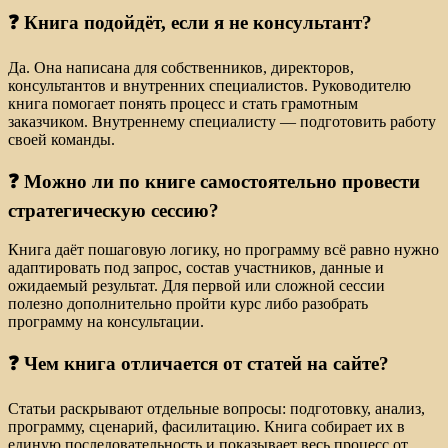
❓ Книга подойдёт, если я не консультант?
Да. Она написана для собственников, директоров,
консультантов и внутренних специалистов. Руководителю
книга помогает понять процесс и стать грамотным
заказчиком. Внутреннему специалисту — подготовить работу
своей команды.
❓ Можно ли по книге самостоятельно провести
стратегическую сессию?
Книга даёт пошаговую логику, но программу всё равно нужно
адаптировать под запрос, состав участников, данные и
ожидаемый результат. Для первой или сложной сессии
полезно дополнительно пройти курс либо разобрать
программу на консультации.
❓ Чем книга отличается от статей на сайте?
Статьи раскрывают отдельные вопросы: подготовку, анализ,
программу, сценарий, фасилитацию. Книга собирает их в
единую последовательность и показывает весь процесс от