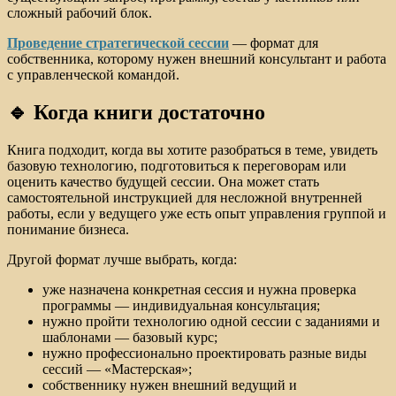
сложный рабочий блок.
Проведение стратегической сессии
— формат для
собственника, которому нужен внешний консультант и работа
с управленческой командой.
🔹 Когда книги достаточно
Книга подходит, когда вы хотите разобраться в теме, увидеть
базовую технологию, подготовиться к переговорам или
оценить качество будущей сессии. Она может стать
самостоятельной инструкцией для несложной внутренней
работы, если у ведущего уже есть опыт управления группой и
понимание бизнеса.
Другой формат лучше выбрать, когда:
уже назначена конкретная сессия и нужна проверка
программы — индивидуальная консультация;
нужно пройти технологию одной сессии с заданиями и
шаблонами — базовый курс;
нужно профессионально проектировать разные виды
сессий — «Мастерская»;
собственнику нужен внешний ведущий и