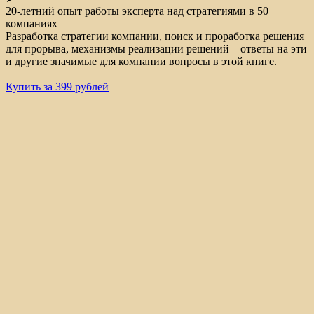
20-летний опыт работы эксперта над стратегиями в 50
компаниях
Разработка стратегии компании, поиск и проработка решения
для прорыва, механизмы реализации решений – ответы на эти
и другие значимые для компании вопросы в этой книге.
Купить за 399 рублей