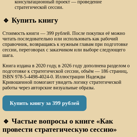
консультационный проект — проведение
стратегической сессии.
🔹 Купить книгу
Стоимость книги — 399 рублей. После покупки её можно
читать последовательно или использовать как рабочий
справочник, возвращаясь к нужным главам при подготовке
сессии, переговорах с заказчиком или выборе следующего
шага.
Книга издана в 2020 году, в 2026 году дополнена разделом о
подготовке к стратегической сессии, объём — 186 страниц,
ISBN 978-5-4498-4024-0. Иллюстрации Надежды
Кривошеиной помогают увидеть логику стратегической
работы через авторские визуальные образы.
Купить книгу за 399 рублей
🔹 Частые вопросы о книге «Как
провести стратегическую сессию»