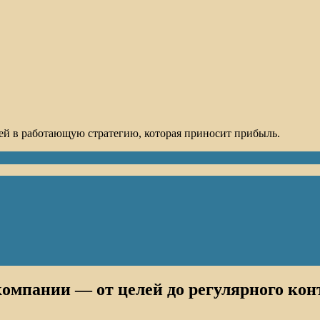
ей в работающую стратегию, которая приносит прибыль.
омпании — от целей до регулярного кон