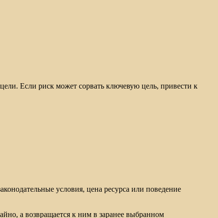
 цели. Если риск может сорвать ключевую цель, привести к
законодательные условия, цена ресурса или поведение
айно, а возвращается к ним в заранее выбранном