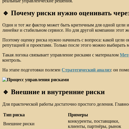
реальные управленческие решения.
🔹 Почему риски нужно оценивать чере
Один и тот же фактор может быть критичным для одной цели и
линейке и стабильном сервисе. Но для другой компании этот ж
Поэтому оценку риска нужно начинать с вопроса: какой цели о
репутацией и проектами. Только после этого можно выбирать 
Такая логика связывает управление рисками с материалом
Мет
контроль.
На этапе подготовки полезен
Стратегический анализ
: он пом
🔹 Внешние и внутренние риски
Для практической работы достаточно простого деления. Главное
Тип риска
Примеры
конкуренты, поставщики,
Внешние риски
клиенты, партнёры, рынок