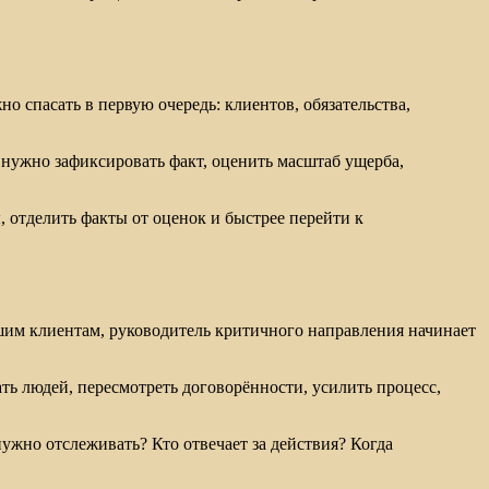
но спасать в первую очередь: клиентов, обязательства,
 нужно зафиксировать факт, оценить масштаб ущерба,
ы, отделить факты от оценок и быстрее перейти к
шим клиентам, руководитель критичного направления начинает
ть людей, пересмотреть договорённости, усилить процесс,
жно отслеживать? Кто отвечает за действия? Когда