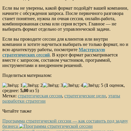
Если вы не уверены, какой формат подойдёт вашей компании,
начните с обсуждения запроса. После первичного разговора
станет понятнее, нужна ли очная сессия, онлайн-работа,
комбинированная схема или серия встреч. Главное — не
выбирать формат отдельно от управленческой задачи.
Если вы проводите сессии для клиентов или внутри
компании и хотите научиться выбирать не только формат, но и
всю архитектуру работы, посмотрите
Мастерскую
стратегических сессий
. В курсе формат рассматривается
вместе с запросом, составом участников, программой,
инструментами и внедрением решений.
Поделиться материалом:
(
1
оценок,
среднее:
5,00
из 5)
Метки:
стратегическая сессия
,
стратегические цели
,
этапы
разработки стратегии
Читайте также
Программа стратегической сессии — как составить под задачу
бизнеса