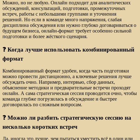
Можно, но не любую. Онлайн подходит для аналитических
обсуждений, консультаций, подготовки, промежуточных
встреч, работы с небольшими группами и уточнения
решений. Но если в команде много напряжения, слабая
дисциплина обсуждения или нужно глубоко договариваться о
будущем бизнеса, онлайн-формат требует особенно сильной
подготовки и более жёсткого сценария.
❓ Когда лучше использовать комбинированный
формат
Комбинированный формат удобен, когда часть подготовки
можно провести дистанционно, а ключевые решения лучше
обсуждать очно. Например, интервью, сбор данных,
объяснение методики и предварительные встречи проходят
онлайн. А сама стратегическая сессия проводится очно, чтобы
команда глубже погрузилась в обсуждение и быстрее
договорилась по сложным вопросам.
❓ Можно ли разбить стратегическую сессию на
несколько коротких встреч
Да, иногда это лучше, чем пытаться уместить всё в один или