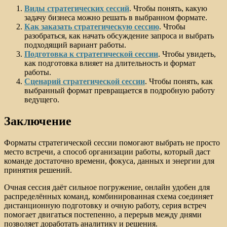
Виды стратегических сессий
. Чтобы понять, какую
задачу бизнеса можно решать в выбранном формате.
Как заказать стратегическую сессию
. Чтобы
разобраться, как начать обсуждение запроса и выбрать
подходящий вариант работы.
Подготовка к стратегической сессии
. Чтобы увидеть,
как подготовка влияет на длительность и формат
работы.
Сценарий стратегической сессии
. Чтобы понять, как
выбранный формат превращается в подробную работу
ведущего.
Заключение
Форматы стратегической сессии помогают выбрать не просто
место встречи, а способ организации работы, который даст
команде достаточно времени, фокуса, данных и энергии для
принятия решений.
Очная сессия даёт сильное погружение, онлайн удобен для
распределённых команд, комбинированная схема соединяет
дистанционную подготовку и очную работу, серия встреч
помогает двигаться постепенно, а перерыв между днями
позволяет доработать аналитику и решения.