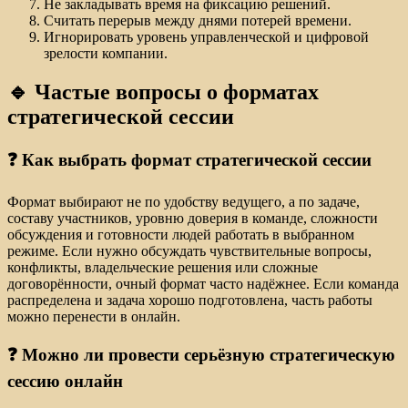
Не закладывать время на фиксацию решений.
Считать перерыв между днями потерей времени.
Игнорировать уровень управленческой и цифровой
зрелости компании.
🔹 Частые вопросы о форматах
стратегической сессии
❓ Как выбрать формат стратегической сессии
Формат выбирают не по удобству ведущего, а по задаче,
составу участников, уровню доверия в команде, сложности
обсуждения и готовности людей работать в выбранном
режиме. Если нужно обсуждать чувствительные вопросы,
конфликты, владельческие решения или сложные
договорённости, очный формат часто надёжнее. Если команда
распределена и задача хорошо подготовлена, часть работы
можно перенести в онлайн.
❓ Можно ли провести серьёзную стратегическую
сессию онлайн