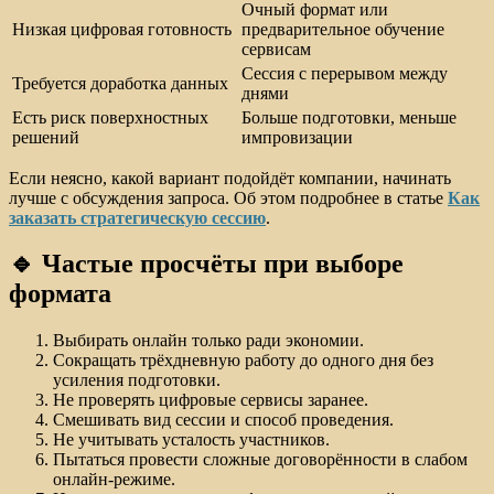
Очный формат или
Низкая цифровая готовность
предварительное обучение
сервисам
Сессия с перерывом между
Требуется доработка данных
днями
Есть риск поверхностных
Больше подготовки, меньше
решений
импровизации
Если неясно, какой вариант подойдёт компании, начинать
лучше с обсуждения запроса. Об этом подробнее в статье
Как
заказать стратегическую сессию
.
🔹 Частые просчёты при выборе
формата
Выбирать онлайн только ради экономии.
Сокращать трёхдневную работу до одного дня без
усиления подготовки.
Не проверять цифровые сервисы заранее.
Смешивать вид сессии и способ проведения.
Не учитывать усталость участников.
Пытаться провести сложные договорённости в слабом
онлайн-режиме.