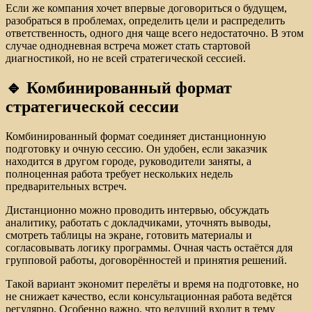
Если же компания хочет впервые договориться о будущем,
разобраться в проблемах, определить цели и распределить
ответственность, одного дня чаще всего недостаточно. В этом
случае однодневная встреча может стать стартовой
диагностикой, но не всей стратегической сессией.
🔹 Комбинированный формат
стратегической сессии
Комбинированный формат соединяет дистанционную
подготовку и очную сессию. Он удобен, если заказчик
находится в другом городе, руководители заняты, а
полноценная работа требует нескольких недель
предварительных встреч.
Дистанционно можно проводить интервью, обсуждать
аналитику, работать с докладчиками, уточнять выводы,
смотреть таблицы на экране, готовить материалы и
согласовывать логику программы. Очная часть остаётся для
групповой работы, договорённостей и принятия решений.
Такой вариант экономит перелёты и время на подготовке, но
не снижает качество, если консультационная работа ведётся
регулярно. Особенно важно, что ведущий входит в тему