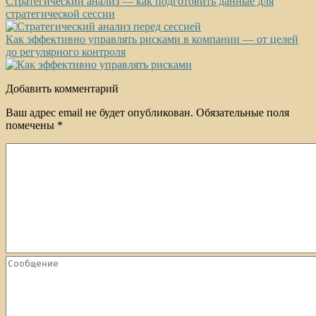
Стратегический анализ — как подготовить данные для
стратегической сессии
Как эффективно управлять рисками в компании — от целей
до регулярного контроля
Добавить комментарий
Ваш адрес email не будет опубликован.
Обязательные поля
помечены
*