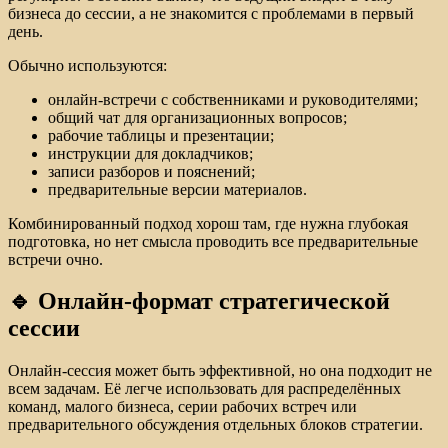
бизнеса до сессии, а не знакомится с проблемами в первый
день.
Обычно используются:
онлайн-встречи с собственниками и руководителями;
общий чат для организационных вопросов;
рабочие таблицы и презентации;
инструкции для докладчиков;
записи разборов и пояснений;
предварительные версии материалов.
Комбинированный подход хорош там, где нужна глубокая
подготовка, но нет смысла проводить все предварительные
встречи очно.
🔹 Онлайн-формат стратегической
сессии
Онлайн-сессия может быть эффективной, но она подходит не
всем задачам. Её легче использовать для распределённых
команд, малого бизнеса, серии рабочих встреч или
предварительного обсуждения отдельных блоков стратегии.