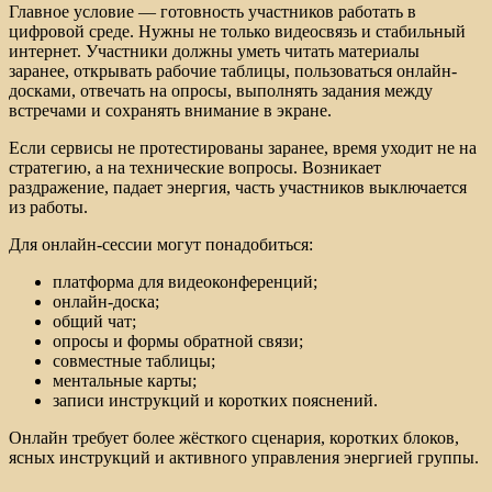
Главное условие — готовность участников работать в
цифровой среде. Нужны не только видеосвязь и стабильный
интернет. Участники должны уметь читать материалы
заранее, открывать рабочие таблицы, пользоваться онлайн-
досками, отвечать на опросы, выполнять задания между
встречами и сохранять внимание в экране.
Если сервисы не протестированы заранее, время уходит не на
стратегию, а на технические вопросы. Возникает
раздражение, падает энергия, часть участников выключается
из работы.
Для онлайн-сессии могут понадобиться:
платформа для видеоконференций;
онлайн-доска;
общий чат;
опросы и формы обратной связи;
совместные таблицы;
ментальные карты;
записи инструкций и коротких пояснений.
Онлайн требует более жёсткого сценария, коротких блоков,
ясных инструкций и активного управления энергией группы.