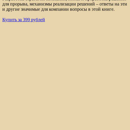
для прорыва, механизмы реализации решений – ответы на эти
и другие значимые для компании вопросы в этой книге.
Купить за 399 рублей