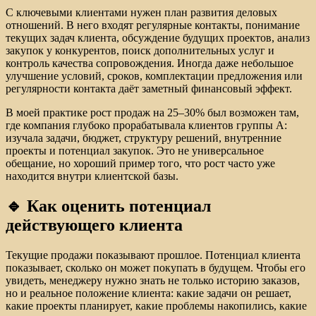
С ключевыми клиентами нужен план развития деловых
отношений. В него входят регулярные контакты, понимание
текущих задач клиента, обсуждение будущих проектов, анализ
закупок у конкурентов, поиск дополнительных услуг и
контроль качества сопровождения. Иногда даже небольшое
улучшение условий, сроков, комплектации предложения или
регулярности контакта даёт заметный финансовый эффект.
В моей практике рост продаж на 25–30% был возможен там,
где компания глубоко прорабатывала клиентов группы А:
изучала задачи, бюджет, структуру решений, внутренние
проекты и потенциал закупок. Это не универсальное
обещание, но хороший пример того, что рост часто уже
находится внутри клиентской базы.
🔹 Как оценить потенциал
действующего клиента
Текущие продажи показывают прошлое. Потенциал клиента
показывает, сколько он может покупать в будущем. Чтобы его
увидеть, менеджеру нужно знать не только историю заказов,
но и реальное положение клиента: какие задачи он решает,
какие проекты планирует, какие проблемы накопились, какие