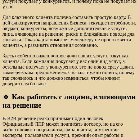
услуги покупает у конкурентов, и почему пока не покупает их
у вас.
Для ключевого клиента полезно составить простую карту. В
ней фиксируются направления бизнеса, текущие потребности,
бюджет, конкуренты, возможные дополнительные услуги,
лица, влияющие на решение, риски и ближайшие поводы для
контакта. Такая карта помогает менеджеру не просто «вести
клиента», а развивать отношения осознанно.
Здесь особенно важен вопрос доли ваших услуг в закупках
клиента. Если компания покупает у вас один вид услуг, а
остальные получает у конкурентов, это не повод сразу давить
коммерческим предложением. Сначала нужно понять, почему
так сложилось и что должно измениться, чтобы клиент
доверил вам больше.
🔹 Как работать с лицами, влияющими
на решение
В B2B решение редко принимает один человек.
Официальный ЛПР может подписать договор, но на его
выбор влияют специалисты, финансисты, внутренние
эксперты, пользователи услуги, прежний опыт работы и