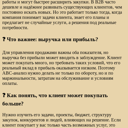
работы и могут быстрее расширить закупки. В B2B часто
дешевле и надёжнее развивать существующих клиентов, чем
постоянно искать новых. Но это работает только тогда, когда
компания понимает задачи клиента, знает его планы и
предлагает не случайные услуги, а решения под реальные
потребности.
❓ Что важнее: выручка или прибыль?
Для управления продажами важны оба показателя, но
выручка без прибыли может вводить в заблуждение. Клиент
может покупать много, но требовать таких условий, что его
реальный вклад в прибыль оказывается низким. Поэтому
ABC-анализ нужно делать не только по обороту, но и по
маржинальности, затратам на обслуживание и условиям
оплаты.
❓ Как понять, что клиент может покупать
больше?
Нужно изучить его задачи, проекты, бюджет, структуру
закупок, конкурентов и людей, влияющих на решение. Если
клиент покупает у вас только часть возможных услуг, это