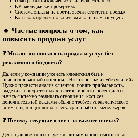
План развития ключевых клиентов составлен.
KPI менеджеров проверены.
Система оплаты не противоречит стратегии продаж.
Контроль продаж по ключевым клиентам запущен.
🔹 Частые вопросы о том, как
повысить продажи услуг
❓ Можно ли повысить продажи услуг без
рекламного бюджета?
Да, если у компании уже есть клиентская база и
неиспользованный потенциал. Но это не значит «без усилий».
Нужно провести анализ клиентов, понять прибыльность,
выделить приоритетных клиентов, оценить потенциал и
начать системно развивать отношения. Рост без
дополнительной рекламы обычно требует управленческого
внимания, дисциплины и регулярной работы менеджеров.
❓ Почему текущие клиенты важнее новых?
Действующие клиенты уже знают компанию, имеют опыт