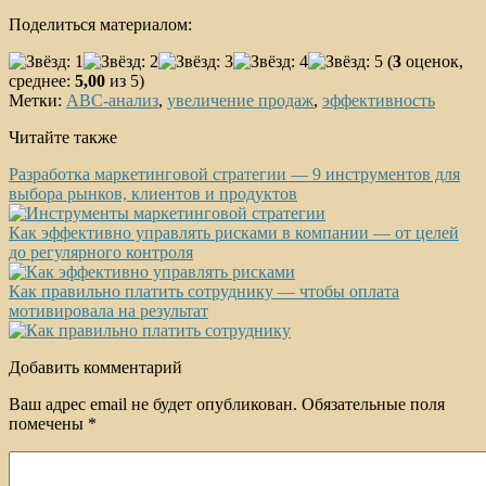
Поделиться материалом:
(
3
оценок,
среднее:
5,00
из 5)
Метки:
АВС-анализ
,
увеличение продаж
,
эффективность
Читайте также
Разработка маркетинговой стратегии — 9 инструментов для
выбора рынков, клиентов и продуктов
Как эффективно управлять рисками в компании — от целей
до регулярного контроля
Как правильно платить сотруднику — чтобы оплата
мотивировала на результат
Добавить комментарий
Ваш адрес email не будет опубликован.
Обязательные поля
помечены
*