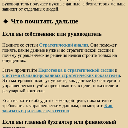
руководитель получает нужные данные, а бухгалтерия меньше
зависит от отдельных людей.
🔹 Что почитать дальше
Если вы собственник или руководитель
Начните со статьи
Стратегический анализ
. Она поможет
понять, какие данные нужны до стратегической сессии и
почему управленческие решения нельзя строить только на
ощущениях.
Затем прочитайте
Подготовка к стратегической сессии
и
Система сбалансированных стратегических показателей
.
Эти материалы помогут увидеть, как данные бухгалтерии и
управленческого учёта превращаются в цели, показатели и
регулярный контроль.
Если вы хотите обсудить с командой цели, показатели и
требования к управленческим данным, посмотрите
Как
заказать стратегическую сессию
.
Если вы главный бухгалтер или финансовый