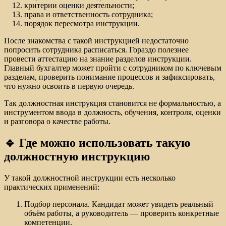
критерии оценки деятельности;
права и ответственность сотрудника;
порядок пересмотра инструкции.
После знакомства с такой инструкцией недостаточно
попросить сотрудника расписаться. Гораздо полезнее
провести аттестацию на знание разделов инструкции.
Главный бухгалтер может пройти с сотрудником по ключевым
разделам, проверить понимание процессов и зафиксировать,
что нужно освоить в первую очередь.
Так должностная инструкция становится не формальностью, а
инструментом ввода в должность, обучения, контроля, оценки
и разговора о качестве работы.
🔹 Где можно использовать такую
должностную инструкцию
У такой должностной инструкции есть несколько
практических применений:
Подбор персонала. Кандидат может увидеть реальный
объём работы, а руководитель — проверить конкретные
компетенции.