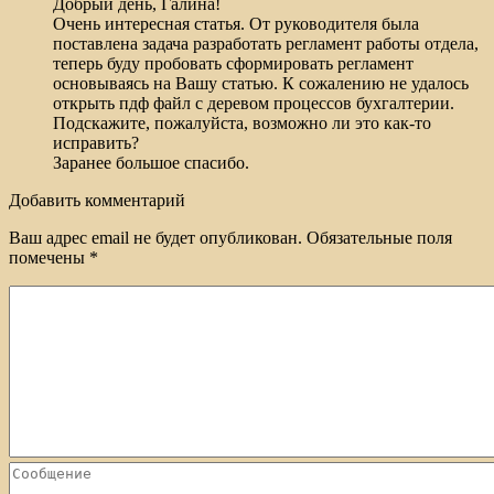
Добрый день, Галина!
Очень интересная статья. От руководителя была
поставлена задача разработать регламент работы отдела,
теперь буду пробовать сформировать регламент
основываясь на Вашу статью. К сожалению не удалось
открыть пдф файл с деревом процессов бухгалтерии.
Подскажите, пожалуйста, возможно ли это как-то
исправить?
Заранее большое спасибо.
Добавить комментарий
Ваш адрес email не будет опубликован.
Обязательные поля
помечены
*