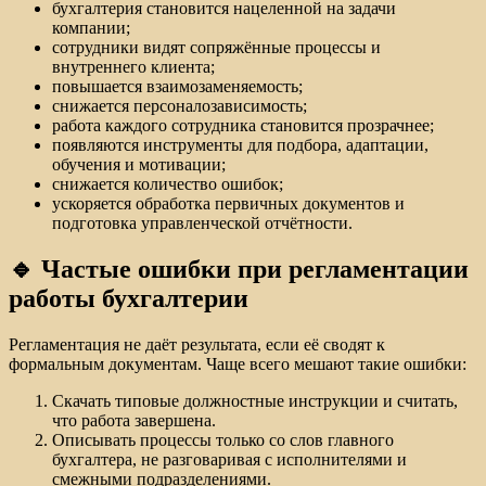
бухгалтерия становится нацеленной на задачи
компании;
сотрудники видят сопряжённые процессы и
внутреннего клиента;
повышается взаимозаменяемость;
снижается персоналозависимость;
работа каждого сотрудника становится прозрачнее;
появляются инструменты для подбора, адаптации,
обучения и мотивации;
снижается количество ошибок;
ускоряется обработка первичных документов и
подготовка управленческой отчётности.
🔹 Частые ошибки при регламентации
работы бухгалтерии
Регламентация не даёт результата, если её сводят к
формальным документам. Чаще всего мешают такие ошибки:
Скачать типовые должностные инструкции и считать,
что работа завершена.
Описывать процессы только со слов главного
бухгалтера, не разговаривая с исполнителями и
смежными подразделениями.