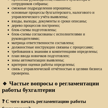
сотрудников собраны;
смежные подразделения опрошены;
основные процессы бухгалтерского, налогового и
управленческого учёта выявлены;
входы, выходы, документы и сроки описаны;
дерево процессов построено;
блок-схемы подготовлены;
блок-схемы согласованы с исполнителями и
руководителями;
матрица ответственности составлена;
должностные инструкции связаны с процессами;
требования к знаниям и компетенциям определены;
план ввода новичков подготовлен;
зоны автоматизации выявлены;
критерии оценки работы определены;
связь с управленческой отчётностью и целями бизнеса
проверена.
🔹 Частые вопросы о регламентации
работы бухгалтерии
❓ С чего начать регламентацию работы