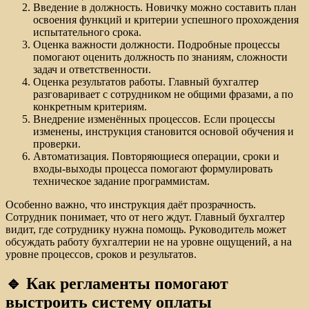
Введение в должность. Новичку можно составить план
освоения функций и критерии успешного прохождения
испытательного срока.
Оценка важности должности. Подробные процессы
помогают оценить должность по знаниям, сложности
задач и ответственности.
Оценка результатов работы. Главный бухгалтер
разговаривает с сотрудником не общими фразами, а по
конкретным критериям.
Внедрение изменённых процессов. Если процессы
изменены, инструкция становится основой обучения и
проверки.
Автоматизация. Повторяющиеся операции, сроки и
входы-выходы процесса помогают формулировать
техническое задание программистам.
Особенно важно, что инструкция даёт прозрачность.
Сотрудник понимает, что от него ждут. Главный бухгалтер
видит, где сотруднику нужна помощь. Руководитель может
обсуждать работу бухгалтерии не на уровне ощущений, а на
уровне процессов, сроков и результатов.
🔹 Как регламенты помогают
выстроить систему оплаты