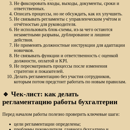
Не фиксировать входы, выходы, документы, сроки и
ответственных.
Описать процессы, но не обсуждать, как их улучшить.
Не связывать регламенты с управленческим учётом и
отчётностью для руководителя.
Не использовать блок-схемы, из-за чего остаются
незаметными разрывы, дублирование и лишние
действия.
Не применять должностные инструкции для адаптации
новичков.
Не связывать функции и ответственность с оценкой
должности, оплатой и KPI.
Не пересматривать процессы после изменения
стратегии и показателей.
Делать регламентацию без участия сотрудников,
которым потом предстоит работать по новым правилам.
🔹 Чек-лист: как делать
регламентацию работы бухгалтерии
Перед началом работы полезно проверить ключевые шаги:
цели регламентации определены;
проблемы руководителя, главного бухгалтера и