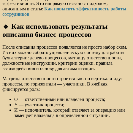
эффективности. Это напрямую связано с подходом,
описанным в статье
Как повысить эффективность работы
сотрудников
.
🔹 Как использовать результаты
описания бизнес-процессов
После описания процессов появляется не просто набор схем.
Из них можно собрать управленческую систему для работы
бухгалтерии: дерево процессов, матрицу ответственности,
должностные инструкции, критерии оценки, правила
взаимодействия и основу для автоматизации.
Матрица ответственности строится так: по вертикали идут
процессы, по горизонтали — участники. В ячейках
фиксируется роль:
О — ответственный или владелец процесса;
У — участник процесса;
И — исполнитель, который отвечает за операцию или
замещает владельца в определённой ситуации.