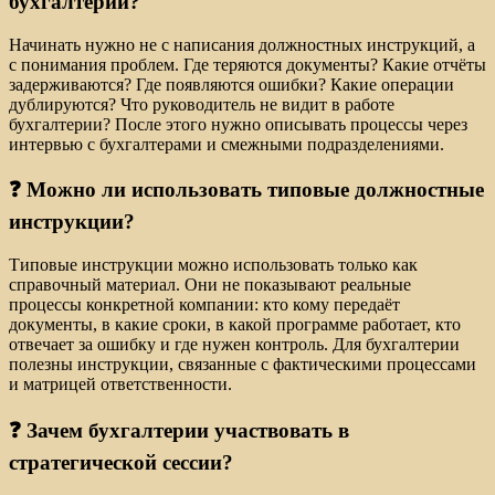
бухгалтерии?
Начинать нужно не с написания должностных инструкций, а
с понимания проблем. Где теряются документы? Какие отчёты
задерживаются? Где появляются ошибки? Какие операции
дублируются? Что руководитель не видит в работе
бухгалтерии? После этого нужно описывать процессы через
интервью с бухгалтерами и смежными подразделениями.
❓ Можно ли использовать типовые должностные
инструкции?
Типовые инструкции можно использовать только как
справочный материал. Они не показывают реальные
процессы конкретной компании: кто кому передаёт
документы, в какие сроки, в какой программе работает, кто
отвечает за ошибку и где нужен контроль. Для бухгалтерии
полезны инструкции, связанные с фактическими процессами
и матрицей ответственности.
❓ Зачем бухгалтерии участвовать в
стратегической сессии?