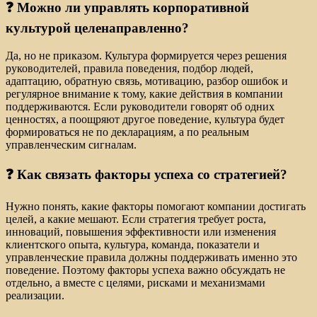
❓ Можно ли управлять корпоративной
культурой целенаправленно?
Да, но не приказом. Культура формируется через решения
руководителей, правила поведения, подбор людей,
адаптацию, обратную связь, мотивацию, разбор ошибок и
регулярное внимание к тому, какие действия в компании
поддерживаются. Если руководители говорят об одних
ценностях, а поощряют другое поведение, культура будет
формироваться не по декларациям, а по реальным
управленческим сигналам.
❓ Как связать факторы успеха со стратегией?
Нужно понять, какие факторы помогают компании достигать
целей, а какие мешают. Если стратегия требует роста,
инноваций, повышения эффективности или изменения
клиентского опыта, культура, команда, показатели и
управленческие правила должны поддерживать именно это
поведение. Поэтому факторы успеха важно обсуждать не
отдельно, а вместе с целями, рисками и механизмами
реализации.