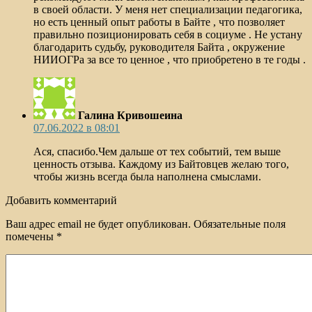
в своей области. У меня нет специализации педагогика,
но есть ценный опыт работы в Байте , что позволяет
правильно позиционировать себя в социуме . Не устану
благодарить судьбу, руководителя Байта , окружение
НИИОГРа за все то ценное , что приобретено в те годы .
Галина Кривошеина
07.06.2022 в 08:01
Ася, спасибо.Чем дальше от тех событий, тем выше
ценность отзыва. Каждому из Байтовцев желаю того,
чтобы жизнь всегда была наполнена смыслами.
Добавить комментарий
Ваш адрес email не будет опубликован.
Обязательные поля
помечены
*