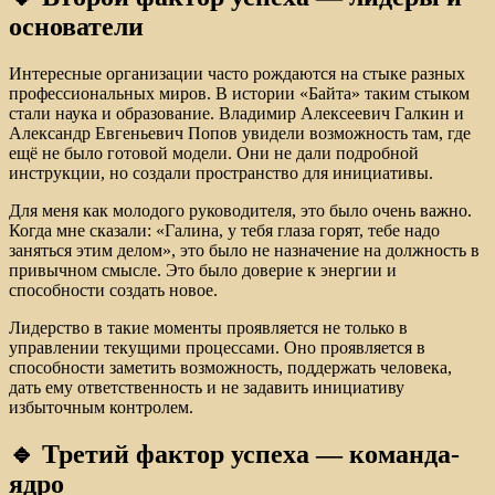
основатели
Интересные организации часто рождаются на стыке разных
профессиональных миров. В истории «Байта» таким стыком
стали наука и образование. Владимир Алексеевич Галкин и
Александр Евгеньевич Попов увидели возможность там, где
ещё не было готовой модели. Они не дали подробной
инструкции, но создали пространство для инициативы.
Для меня как молодого руководителя, это было очень важно.
Когда мне сказали: «Галина, у тебя глаза горят, тебе надо
заняться этим делом», это было не назначение на должность в
привычном смысле. Это было доверие к энергии и
способности создать новое.
Лидерство в такие моменты проявляется не только в
управлении текущими процессами. Оно проявляется в
способности заметить возможность, поддержать человека,
дать ему ответственность и не задавить инициативу
избыточным контролем.
🔹 Третий фактор успеха — команда-
ядро