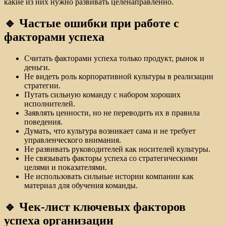
какие из них нужно развивать целенаправленно.
🔹 Частые ошибки при работе с
факторами успеха
Считать факторами успеха только продукт, рынок и
деньги.
Не видеть роль корпоративной культуры в реализации
стратегии.
Путать сильную команду с набором хороших
исполнителей.
Заявлять ценности, но не переводить их в правила
поведения.
Думать, что культура возникает сама и не требует
управленческого внимания.
Не развивать руководителей как носителей культуры.
Не связывать факторы успеха со стратегическими
целями и показателями.
Не использовать сильные истории компании как
материал для обучения команды.
🔹 Чек-лист ключевых факторов
успеха организации