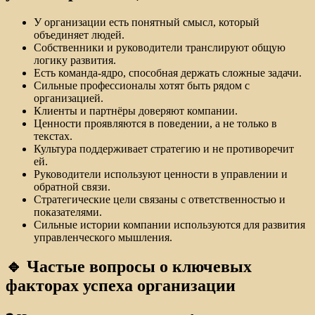
У организации есть понятный смысл, который
объединяет людей.
Собственники и руководители транслируют общую
логику развития.
Есть команда-ядро, способная держать сложные задачи.
Сильные профессионалы хотят быть рядом с
организацией.
Клиенты и партнёры доверяют компании.
Ценности проявляются в поведении, а не только в
текстах.
Культура поддерживает стратегию и не противоречит
ей.
Руководители используют ценности в управлении и
обратной связи.
Стратегические цели связаны с ответственностью и
показателями.
Сильные истории компании используются для развития
управленческого мышления.
🔹 Частые вопросы о ключевых
факторах успеха организации