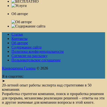
Об авторе
Статьи
Контакты
Об авторе
Содержание сайта
Политика конфиденциальности
Согласие на рассылку
Пользовательское соглашение
Кривошеина Галина
© 2026
Я в соцсетях:
➤
20-летний опыт работы эксперта над стратегиями в 50
компаниях
Разработка стратегии компании, поиск и проработка решения
для прорыва, механизмы реализации решений – ответы на эти
и другие значимые для компании вопросы в этой книге.