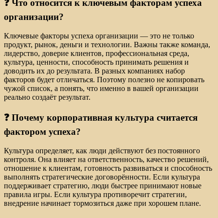
❓ Что относится к ключевым факторам успеха
организации?
Ключевые факторы успеха организации — это не только
продукт, рынок, деньги и технологии. Важны также команда,
лидерство, доверие клиентов, профессиональная среда,
культура, ценности, способность принимать решения и
доводить их до результата. В разных компаниях набор
факторов будет отличаться. Поэтому полезно не копировать
чужой список, а понять, что именно в вашей организации
реально создаёт результат.
❓ Почему корпоративная культура считается
фактором успеха?
Культура определяет, как люди действуют без постоянного
контроля. Она влияет на ответственность, качество решений,
отношение к клиентам, готовность развиваться и способность
выполнять стратегические договорённости. Если культура
поддерживает стратегию, люди быстрее принимают новые
правила игры. Если культура противоречит стратегии,
внедрение начинает тормозиться даже при хорошем плане.