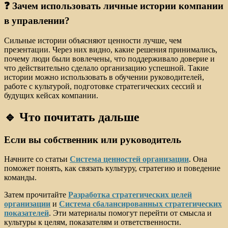
❓ Зачем использовать личные истории компании
в управлении?
Сильные истории объясняют ценности лучше, чем
презентации. Через них видно, какие решения принимались,
почему люди были вовлечены, что поддерживало доверие и
что действительно сделало организацию успешной. Такие
истории можно использовать в обучении руководителей,
работе с культурой, подготовке стратегических сессий и
будущих кейсах компании.
🔹 Что почитать дальше
Если вы собственник или руководитель
Начните со статьи
Система ценностей организации
. Она
поможет понять, как связать культуру, стратегию и поведение
команды.
Затем прочитайте
Разработка стратегических целей
организации
и
Система сбалансированных стратегических
показателей
. Эти материалы помогут перейти от смысла и
культуры к целям, показателям и ответственности.