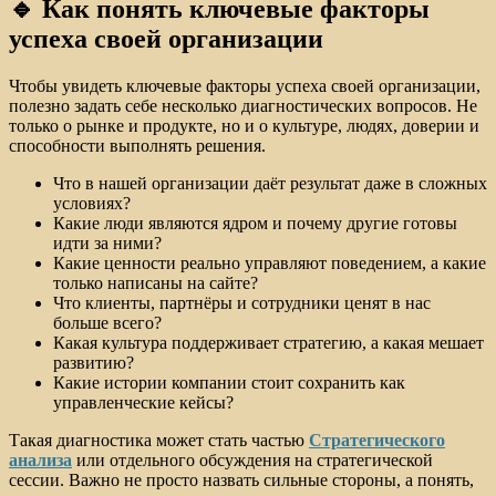
🔹 Как понять ключевые факторы
успеха своей организации
Чтобы увидеть ключевые факторы успеха своей организации,
полезно задать себе несколько диагностических вопросов. Не
только о рынке и продукте, но и о культуре, людях, доверии и
способности выполнять решения.
Что в нашей организации даёт результат даже в сложных
условиях?
Какие люди являются ядром и почему другие готовы
идти за ними?
Какие ценности реально управляют поведением, а какие
только написаны на сайте?
Что клиенты, партнёры и сотрудники ценят в нас
больше всего?
Какая культура поддерживает стратегию, а какая мешает
развитию?
Какие истории компании стоит сохранить как
управленческие кейсы?
Такая диагностика может стать частью
Стратегического
анализа
или отдельного обсуждения на стратегической
сессии. Важно не просто назвать сильные стороны, а понять,