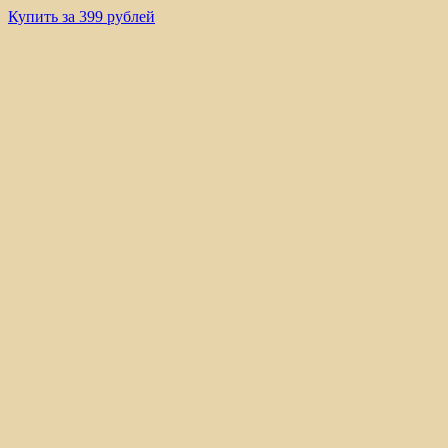
Купить за 399 рублей