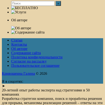
Об авторе
Статьи
Контакты
Об авторе
Содержание сайта
Политика конфиденциальности
Согласие на рассылку
Пользовательское соглашение
Кривошеина Галина
© 2026
Я в соцсетях:
➤
20-летний опыт работы эксперта над стратегиями в 50
компаниях
Разработка стратегии компании, поиск и проработка решения
для прорыва, механизмы реализации решений – ответы на эти