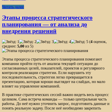
Читать далее
Этапы процесса стратегического
планирования — от анализа до
внедрения решений
(
4
оценок,
среднее:
5,00
из 5)
Этапы процесса стратегического планирования помогают
компании пройти путь от анализа текущей ситуации до
согласованных целей, показателей, проектов и регулярного
контроля реализации стратегии. Если нарушить эту
последовательность, стратегия легко превращается в
презентацию, которая хорошо выглядит на слайдах, но мало
влияет на управление компанией.
В практике стратегических сессий важно видеть весь процесс
целиком. Сама встреча команды — только центральная часть
работы. До неё нужно уточнить запрос, подготовить данные и
понять реальную задачу. После неё необходимо закрепить