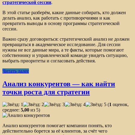
стратегической сессии
.
В этой статье разберём, какие данные собирать, кто должен
делать анализ, как работать с противоречиями и как
превратить выводы в основу программы стратегической
сессии.
Важно сразу договориться: стратегический анализ не должен
превращаться в академическое исследование. Для сессии
нужны не все данные мира, а те факты, которые помогают
собственнику и управленческой команде увидеть ситуацию,
выбрать приоритеты и согласовать действия.
Читать далее
Анализ конкурентов — как найти
точки роста для стратегии
(
1
оценок,
среднее:
5,00
из 5)
Анализ конкурентов помогает компании понять, кто
действительно борется за её клиентов, за счёт чего