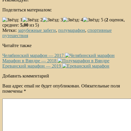
Поделиться материалом:
(
2
оценок,
среднее:
5,00
из 5)
Метки:
зарубежные забеги
,
полумарафон
,
спортивные
путешествия
Читайте также
Челябинский марафон — 2017
Марафон в Вяндре — 2018
Ереванский марафон — 2019
Добавить комментарий
Ваш адрес email не будет опубликован.
Обязательные поля
помечены
*