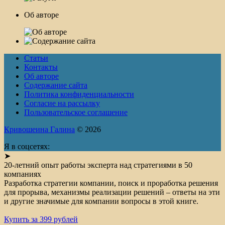
Об авторе
Статьи
Контакты
Об авторе
Содержание сайта
Политика конфиденциальности
Согласие на рассылку
Пользовательское соглашение
Кривошеина Галина
© 2026
Я в соцсетях:
➤
20-летний опыт работы эксперта над стратегиями в 50
компаниях
Разработка стратегии компании, поиск и проработка решения
для прорыва, механизмы реализации решений – ответы на эти
и другие значимые для компании вопросы в этой книге.
Купить за 399 рублей