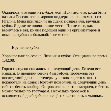
Оказалось, что один из кубков мой. Приятно, что, когда была
названа Россия, очень хорошо поддержали спортсмены из
Италии. Меня пригласили на сцену, поздравили, вручили
кубок. Я даже не поняла какое место. После того, как
вернулась в зал, ко мне подошёл один из организаторов и
поменял кубок на большой: 1-ое место.
Вручение кубка
Хорошее начало сезона. Личник и кубок. Официальное время
1:42:08.
Горки и спуски сказались на следующий день. Болели все
мышцы. В прошлом сезоне 4 марафона пробежала без
последствий для ног, а теперь чувствовала, что мышцы
поработали на славу. Поэтому позволила на следующий день
себе не бегать вообще. Остров очень плотно застроен, и бегать
можно только по тротуарам. Несколько пробежек в
оставшиеся 5 дней добавили ещё закисленность в мышцах.