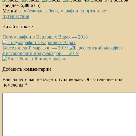
среднее:
5,00
из 5)
Метки:
зарубежные забеги
,
марафон
,
спортивные
путешествия
Читайте также
Полумарафон в Карловых Варах — 2018
Барселонский марафон — 2019
Лиссабонский полумарафон — 2019
Добавить комментарий
Ваш адрес email не будет опубликован.
Обязательные поля
помечены
*