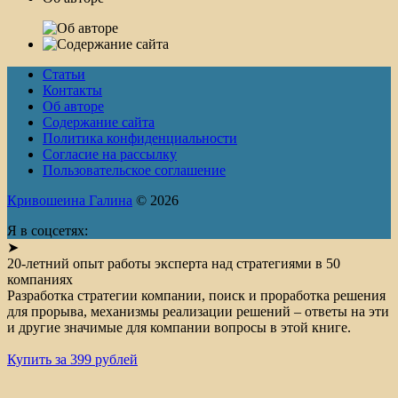
Статьи
Контакты
Об авторе
Содержание сайта
Политика конфиденциальности
Согласие на рассылку
Пользовательское соглашение
Кривошеина Галина
© 2026
Я в соцсетях:
➤
20-летний опыт работы эксперта над стратегиями в 50
компаниях
Разработка стратегии компании, поиск и проработка решения
для прорыва, механизмы реализации решений – ответы на эти
и другие значимые для компании вопросы в этой книге.
Купить за 399 рублей