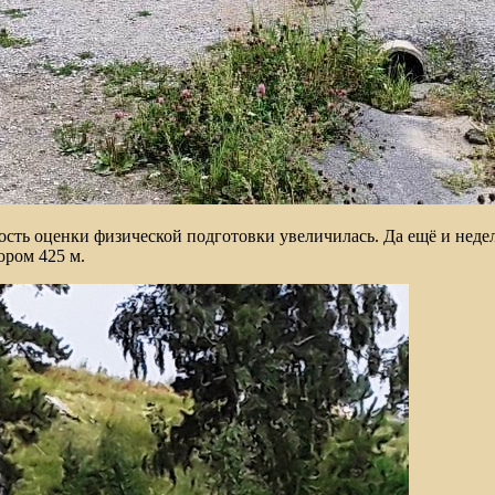
ость оценки физической подготовки увеличилась. Да ещё и неде
ором 425 м.