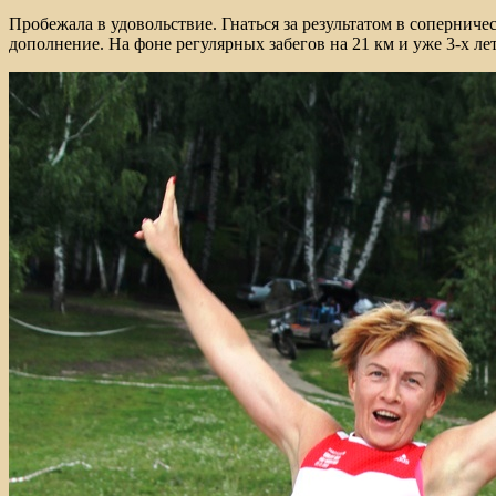
Пробежала в удовольствие. Гнаться за результатом в соперниче
дополнение. На фоне регулярных забегов на 21 км и уже 3-х ле