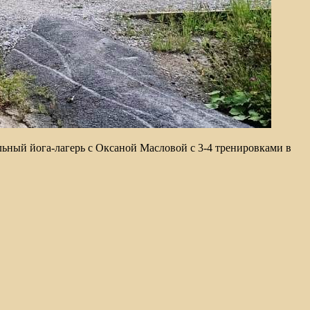
льный йога-лагерь с Оксаной Масловой с 3-4 тренировками в