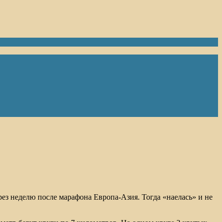
ерез неделю после марафона Европа-Азия. Тогда «наелась» и не