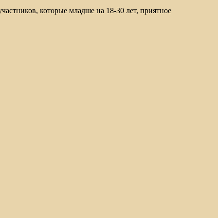
участников, которые младше на 18-30 лет, приятное