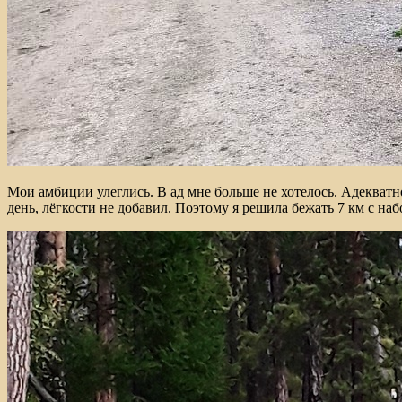
Мои амбиции улеглись. В ад мне больше не хотелось. Адекватн
день, лёгкости не добавил. Поэтому я решила бежать 7 км с наб